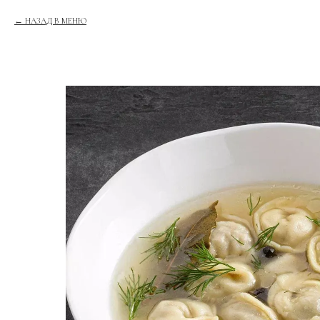
НАЗАД В МЕНЮ