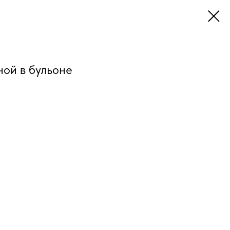
ной в бульоне