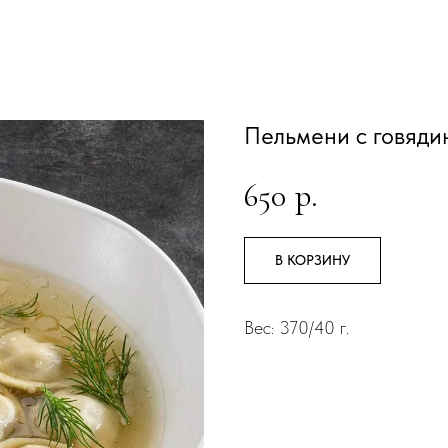
Пельмени с говяди
650
р.
В КОРЗИНУ
Вес: 370/40 г.