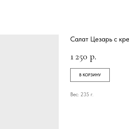
Салат Цезарь с кр
1 250
р.
В КОРЗИНУ
Вес: 235 г.