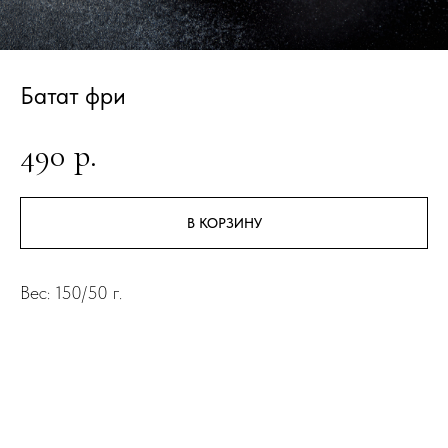
Батат фри
490
р.
В КОРЗИНУ
Вес: 150/50 г.