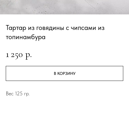
Тартар из говядины с чипсами из
топинамбура
1 250
р.
В КОРЗИНУ
Вес 125 гр.