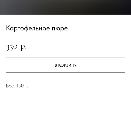
Картофельное пюре
350
р.
В КОРЗИНУ
Вес: 150 г.