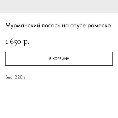
Мурманский лосось на соусе ромеско
1 650
р.
В КОРЗИНУ
Вес: 320 г.