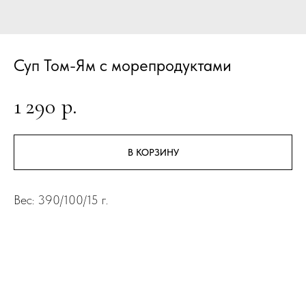
Суп Том-Ям с морепродуктами
1 290
р.
В КОРЗИНУ
Вес: 390/100/15 г.