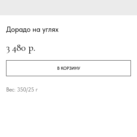
Дорадо на углях
3 480
р.
В КОРЗИНУ
Вес: 350/25 г