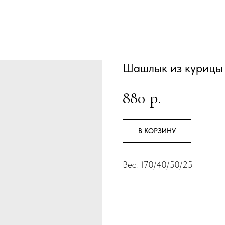
Шашлык из курицы
880
р.
В КОРЗИНУ
Вес: 170/40/50/25 г